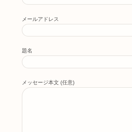
メールアドレス
題名
メッセージ本文 (任意)