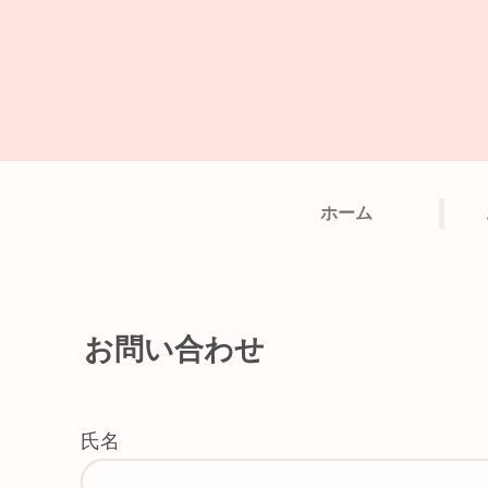
ホーム
お問い合わせ
氏名