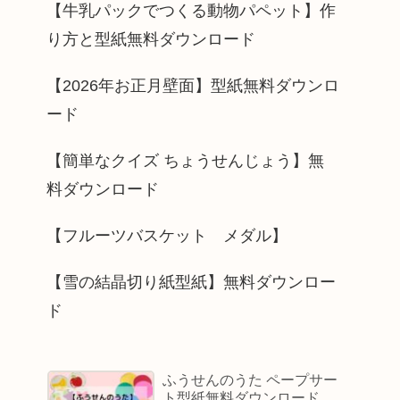
【牛乳パックでつくる動物パペット】作
り方と型紙無料ダウンロード
【2026年お正月壁面】型紙無料ダウンロ
ード
【簡単なクイズ ちょうせんじょう】無
料ダウンロード
【フルーツバスケット メダル】
【雪の結晶切り紙型紙】無料ダウンロー
ド
ふうせんのうた ペープサー
ト型紙無料ダウンロード