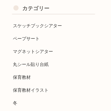
カテゴリー
スケッチブックシアター
ペープサート
マグネットシアター
丸シール貼り台紙
保育教材
保育教材イラスト
冬