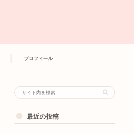
プロフィール
最近の投稿