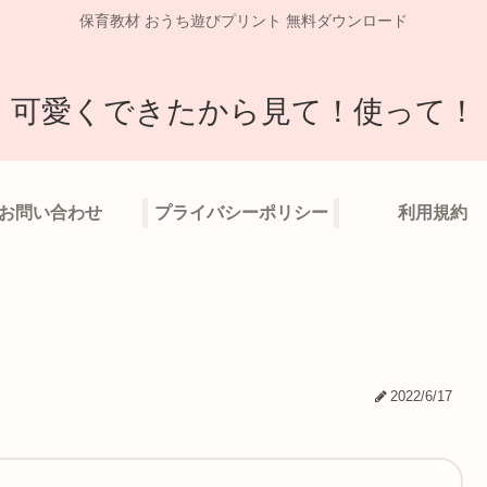
保育教材 おうち遊びプリント 無料ダウンロード
可愛くできたから見て！使って！
お問い合わせ
プライバシーポリシー
利用規約
2022/6/17