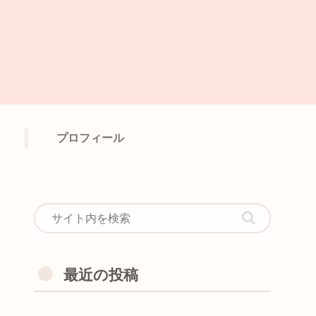
プロフィール
最近の投稿