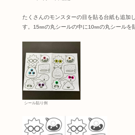
たくさんのモンスターの目を貼る台紙も追加し
す。15㎜の丸シールの中に10㎜の丸シール
シール貼り例