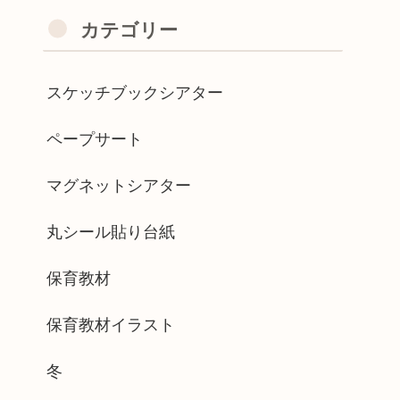
カテゴリー
スケッチブックシアター
ペープサート
マグネットシアター
丸シール貼り台紙
保育教材
保育教材イラスト
冬