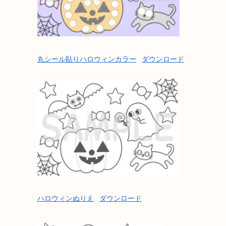
丸シール貼りハロウィンカラー
ダウンロード
ハロウィンぬりえ
ダウンロード