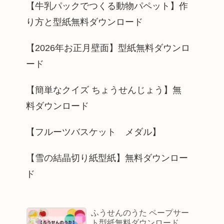
【牛乳パックでつくる動物パペット】作
り方と型紙無料ダウンロード
【2026年お正月壁面】型紙無料ダウンロ
ード
【簡単なクイズ ちょうせんじょう】無
料ダウンロード
【フルーツバスケット メダル】
【雪の結晶切り紙型紙】無料ダウンロー
ド
ふうせんのうた ペープサー
ト型紙無料ダウンロード