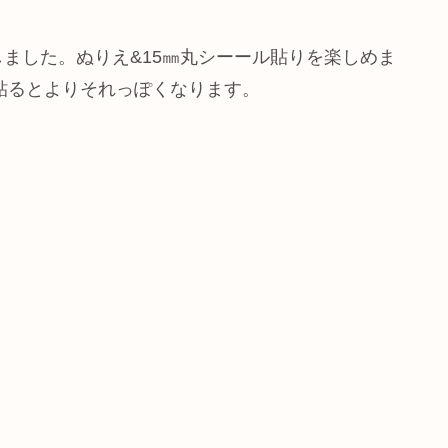
ました。ぬりえ&15㎜丸シーール貼りを楽しめま
を貼るとよりそれっぽくなります。