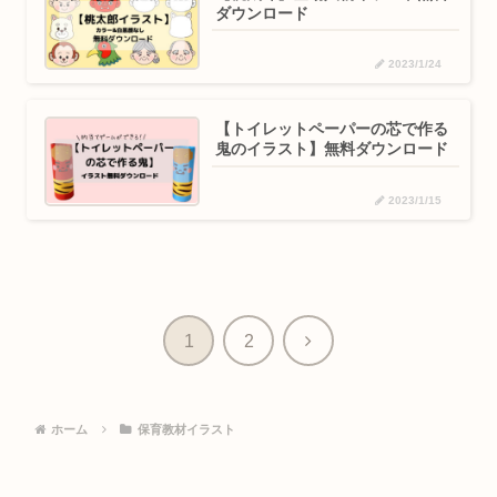
ダウンロード
2023/1/24
【トイレットペーパーの芯で作る
鬼のイラスト】無料ダウンロード
2023/1/15
次
1
2
へ
ホーム
保育教材イラスト