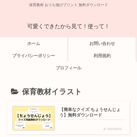
保育教材 おうち遊びプリント 無料ダウンロード
可愛くできたから見て！使って！
ホーム
お問い合わせ
プライバシーポリシー
利用規約
プロフィール
保育教材イラスト
【簡単なクイズ ちょうせんじょ
う】無料ダウンロード
2025/8/25