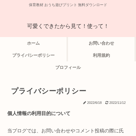
保育教材 おうち遊びプリント 無料ダウンロード
可愛くできたから見て！使って！
ホーム
お問い合わせ
プライバシーポリシー
利用規約
プロフィール
プライバシーポリシー
2022/6/18
2022/11/12
個人情報の利用目的について
当ブログでは、お問い合わせやコメント投稿の際に氏