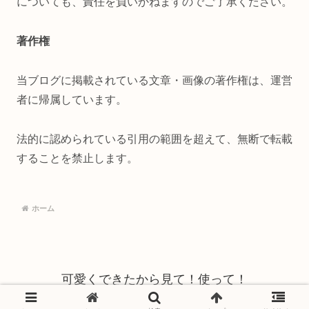
についても、責任を負いかねますのでご了承ください。
著作権
当ブログに掲載されている文章・画像の著作権は、運営
者に帰属しています。
法的に認められている引用の範囲を超えて、無断で転載
することを禁止します。
ホーム
可愛くできたから見て！使って！
© 2022 可愛くできたから見て！使って！.