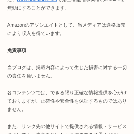
無効にすることができます。
Amazonのアソシエイトとして、当メディアは適格販売
により収入を得ています。
免責事項
当ブログは、掲載内容によって生じた損害に対する一切
の責任を負いません。
各コンテンツでは、できる限り正確な情報提供を心がけ
ておりますが、正確性や安全性を保証するものではあり
ません。
また、リンク先の他サイトで提供される情報・サービス