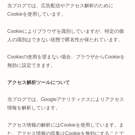
当ブログでは、広告配信やアクセス解析のために
Cookieを使用しています。
Cookieによりブラウザを識別していますが、特定の個
人の識別はできない状態で匿名性が保たれています。
Cookieの使用を望まない場合、ブラウザからCookieを
無効に設定できます。
アクセス解析ツールについて
当ブログでは、Googleアナリティクスによりアクセス
情報を解析しています。
アクセス情報の解析にはCookieを使用しています。ま
た、アクセス情報の収集はCookieを無効にすることで