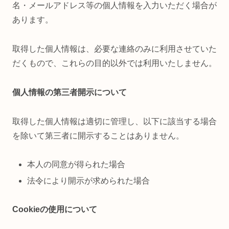
名・メールアドレス等の個人情報を入力いただく場合が
あります。
取得した個人情報は、必要な連絡のみに利用させていた
だくもので、これらの目的以外では利用いたしません。
個人情報の第三者開示について
取得した個人情報は適切に管理し、以下に該当する場合
を除いて第三者に開示することはありません。
本人の同意が得られた場合
法令により開示が求められた場合
Cookieの使用について