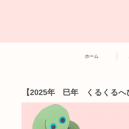
ホーム
【2025年 巳年 くるくる