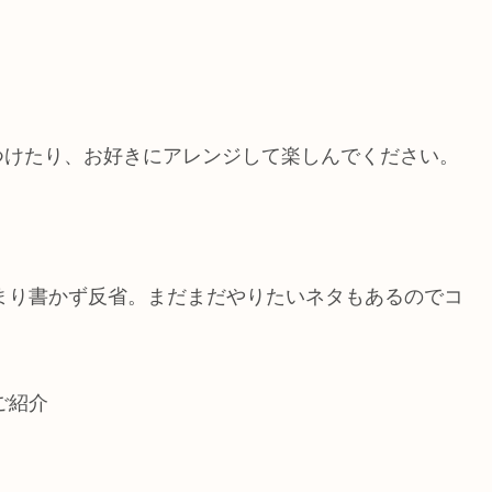
つけたり、お好きにアレンジして楽しんでください。
あまり書かず反省。まだまだやりたいネタもあるのでコ
ご紹介