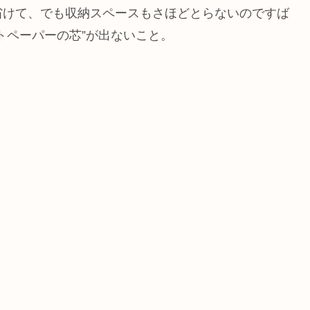
省けて、でも収納スペースもさほどとらないのですば
トペーパーの芯”が出ないこと。