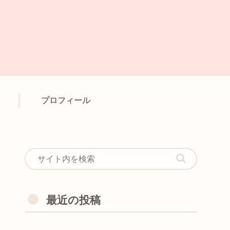
プロフィール
最近の投稿