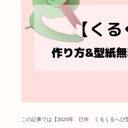
この記事では【2025年 巳年 くるくるへ