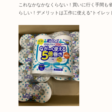
これなかなかなくらない！買いに行く手間も
らしい！デメリットは工作に使える”トイレッ