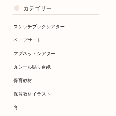
カテゴリー
スケッチブックシアター
ペープサート
マグネットシアター
丸シール貼り台紙
保育教材
保育教材イラスト
冬