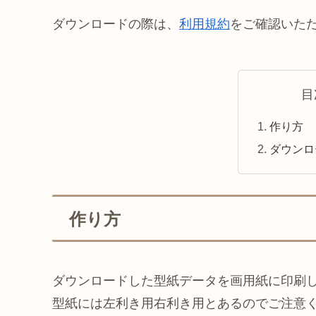
ダウンロードの際は、
利用規約
をご確認いた
目
作り方
ダウンロ
作り方
ダウンロードした型紙データを画用紙に印刷
型紙には左利き用右利き用とあるのでご注意