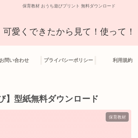
保育教材 おうち遊びプリント 無料ダウンロード
可愛くできたから見て！使って！
お問い合わせ
プライバシーポリシー
利用規約
へび】型紙無料ダウンロード
保育教材