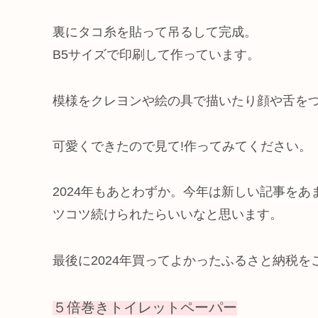
裏にタコ糸を貼って吊るして完成。
B5サイズで印刷して作っています。
模様をクレヨンや絵の具で描いたり顔や舌を
可愛くできたので見て!作ってみてください。
2024年もあとわずか。今年は新しい記事を
ツコツ続けられたらいいなと思います。
最後に2024年買ってよかったふるさと納税を
５倍巻きトイレットペーパー