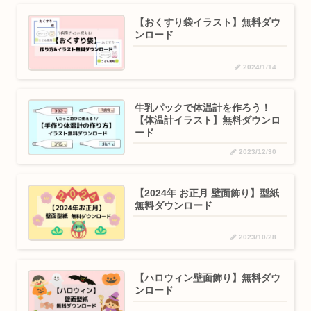
【おくすり袋イラスト】無料ダウ
ンロード
2024/1/14
牛乳パックで体温計を作ろう！
【体温計イラスト】無料ダウンロ
ード
2023/12/30
【2024年 お正月 壁面飾り】型紙
無料ダウンロード
2023/10/28
【ハロウィン壁面飾り】無料ダウ
ンロード