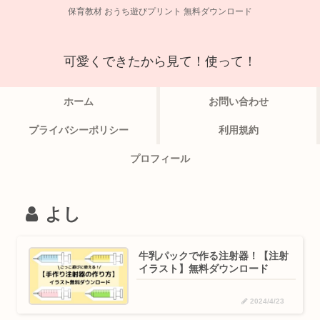
保育教材 おうち遊びプリント 無料ダウンロード
可愛くできたから見て！使って！
ホーム
お問い合わせ
プライバシーポリシー
利用規約
プロフィール
よし
牛乳パックで作る注射器！【注射
イラスト】無料ダウンロード
2024/4/23