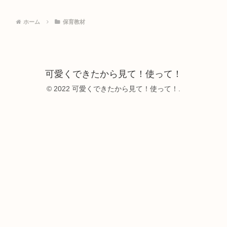
ホーム
保育教材
可愛くできたから見て！使って！
© 2022 可愛くできたから見て！使って！.