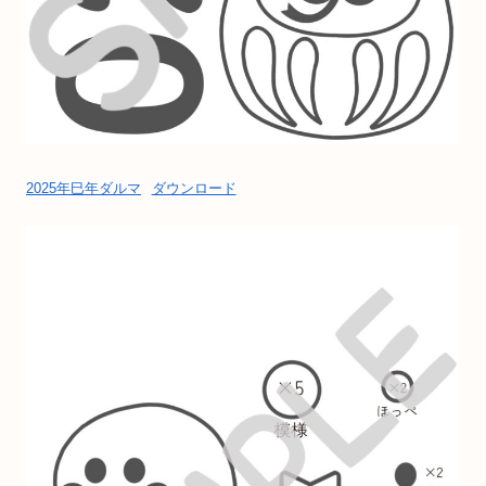
2025年巳年ダルマ
ダウンロード