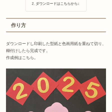
ダウンロードはこちらから↓
作り方
ダウンロードし印刷した型紙と色画用紙を重ねて切り、
糊付けしたら完成です。
作成例はこちら。