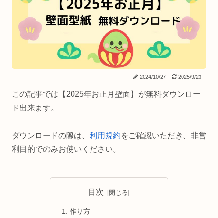
2024/10/27
2025/9/23
この記事では【2025年お正月壁面】が無料ダウンロー
ド出来ます。
ダウンロードの際は、
利用規約
をご確認いただき、非営
利目的でのみお使いください。
目次
作り方