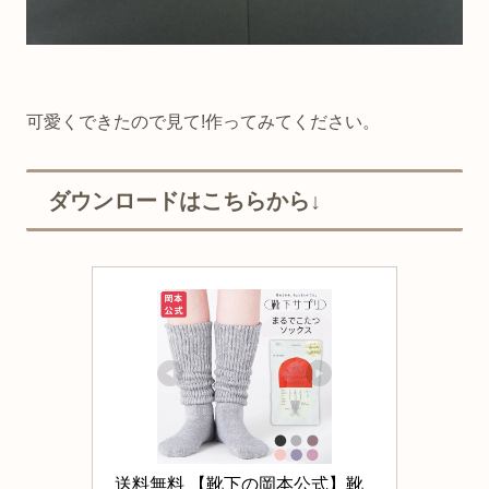
可愛くできたので見て!作ってみてください。
ダウンロードはこちらから↓
送料無料 【靴下の岡本公式】靴