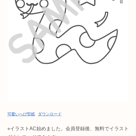
可愛いへび型紙
ダウンロード
⭐︎イラストAC始めました。会員登録後、無料でイラスト