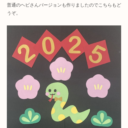
普通のヘビさんバージョンも作りましたのでこちらもど
うぞ。