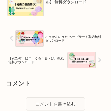
ル】 無料ダウンロード
ふうせんのうた ペープサート型紙無料
ダウンロード
【2025年 巳年 くるくるへび】型紙
無料ダウンロード
コメント
コメントを書き込む