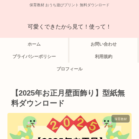
保育教材 おうち遊びプリント 無料ダウンロード
可愛くできたから見て！使って！
ホーム
お問い合わせ
プライバシーポリシー
利用規約
プロフィール
【2025年お正月壁面飾り】型紙無
料ダウンロード
保育教材