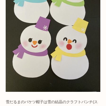
雪だるまのバケツ帽子は雪の結晶のクラフトパンチ(ス