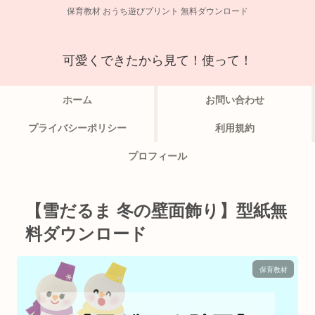
保育教材 おうち遊びプリント 無料ダウンロード
可愛くできたから見て！使って！
ホーム
お問い合わせ
プライバシーポリシー
利用規約
プロフィール
【雪だるま 冬の壁面飾り】型紙無
料ダウンロード
保育教材