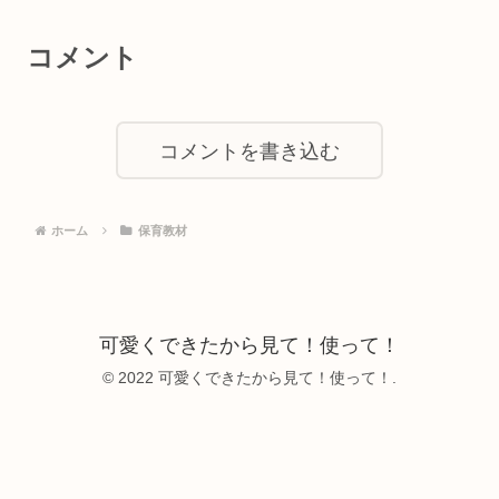
コメント
コメントを書き込む
ホーム
保育教材
可愛くできたから見て！使って！
© 2022 可愛くできたから見て！使って！.