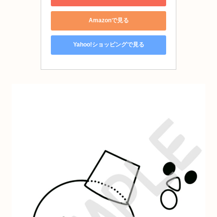
Amazonで見る
Yahoo!ショッピングで見る