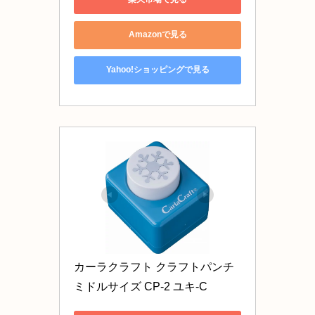
Amazonで見る
Yahoo!ショッピングで見る
カーラクラフト クラフトパンチ 
ミドルサイズ CP-2 ユキ-C