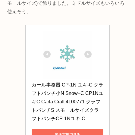
モールサイズ)で飾りました。ミドルサイズもいろいろ
使えそう。
カール事務器 CP-1N ユキ-C クラ
フトパンチ小N Snow−C CP1Nユ
キC Carla Craft 4100771 クラフ
トパンチS スモールサイズクラ
フトパンチCP-1Nユキ-C
楽天市場で見る