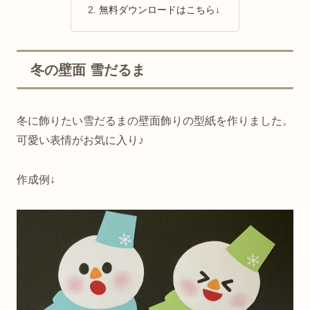
無料ダウンロードはこちら↓
冬の壁面 雪だるま
冬に飾りたい雪だるまの壁面飾りの型紙を作りました。
可愛い表情がお気に入り♪
作成例↓