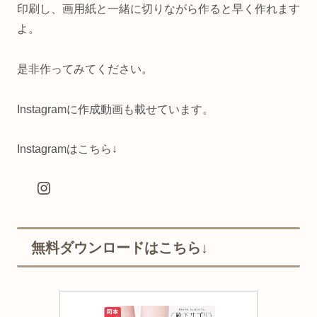
印刷し、画用紙と一緒に切りながら作ると早く作れます
よ。
是非作ってみてください。
Instagramに作成動画も載せています。
Instagramはこちら↓
Instagram
無料ダウンロードはこちら↓